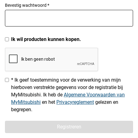
Bevestig wachtwoord *
Ik wil producten kunnen kopen.
* Ik geef toestemming voor de verwerking van mijn
hierboven verstrekte gegevens voor de registratie bij
MyMitsubishi. Ik heb de
Algemene Voorwaarden van
MyMitsubishi
en het
Privacyreglement
gelezen en
begrepen.
Registreren