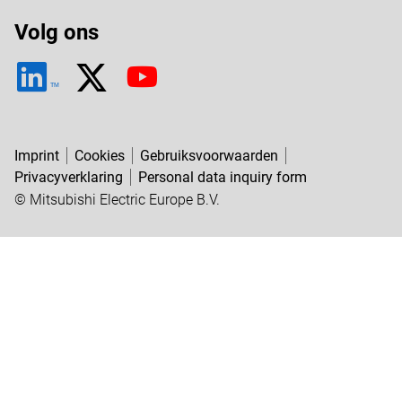
Volg ons
TM
Imprint
Cookies
Gebruiksvoorwaarden
Privacyverklaring
Personal data inquiry form
© Mitsubishi Electric Europe B.V.