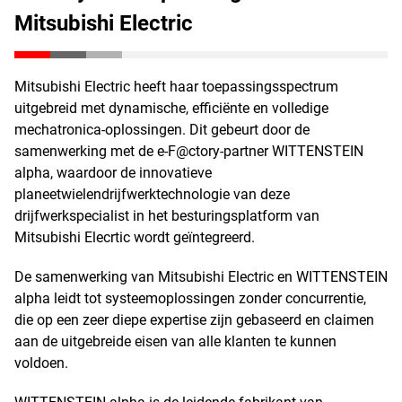
Mitsubishi Electric
Mitsubishi Electric heeft haar toepassingsspectrum
uitgebreid met dynamische, efficiënte en volledige
mechatronica-oplossingen. Dit gebeurt door de
samenwerking met de e-F@ctory-partner WITTENSTEIN
alpha, waardoor de innovatieve
planeetwielendrijfwerktechnologie van deze
drijfwerkspecialist in het besturingsplatform van
Mitsubishi Elecrtic wordt geïntegreerd.
De samenwerking van Mitsubishi Electric en WITTENSTEIN
alpha leidt tot systeemoplossingen zonder concurrentie,
die op een zeer diepe expertise zijn gebaseerd en claimen
aan de uitgebreide eisen van alle klanten te kunnen
voldoen.