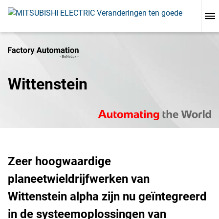
Wittenstein
Zeer hoogwaardige
planeetwieldrijfwerken van
Wittenstein alpha zijn nu geïntegreerd
in de systeemoplossingen van