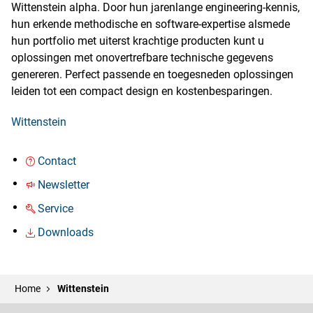
Wittenstein alpha. Door hun jarenlange engineering-kennis,
hun erkende methodische en software-expertise alsmede
hun portfolio met uiterst krachtige producten kunt u
oplossingen met onovertrefbare technische gegevens
genereren. Perfect passende en toegesneden oplossingen
leiden tot een compact design en kostenbesparingen.
Wittenstein
Contact
Newsletter
Service
Downloads
Home
Wittenstein