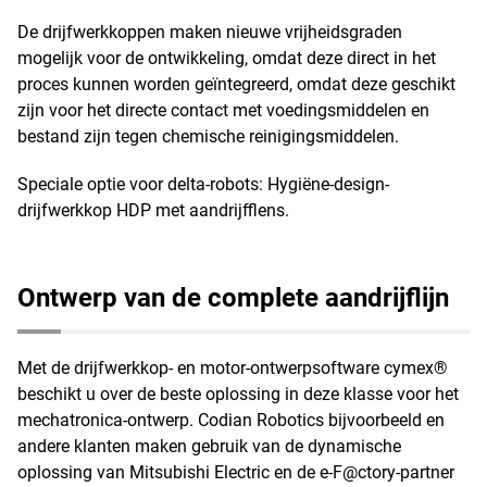
De drijfwerkkoppen maken nieuwe vrijheidsgraden
mogelijk voor de ontwikkeling, omdat deze direct in het
proces kunnen worden geïntegreerd, omdat deze geschikt
zijn voor het directe contact met voedingsmiddelen en
bestand zijn tegen chemische reinigingsmiddelen.
Speciale optie voor delta-robots: Hygiëne-design-
drijfwerkkop HDP met aandrijfflens.
Ontwerp van de complete aandrijflijn
Met de drijfwerkkop- en motor-ontwerpsoftware cymex®
beschikt u over de beste oplossing in deze klasse voor het
mechatronica-ontwerp. Codian Robotics bijvoorbeeld en
andere klanten maken gebruik van de dynamische
oplossing van Mitsubishi Electric en de e-F@ctory-partner